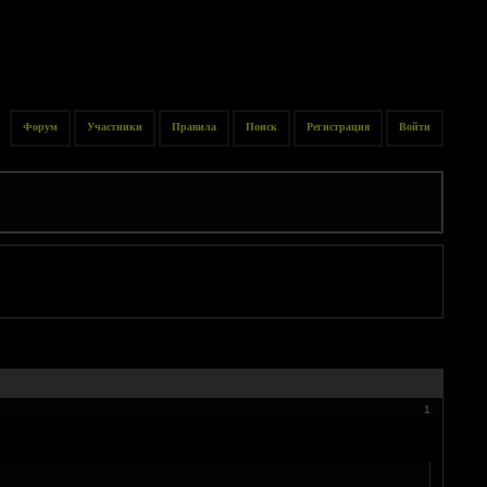
Форум
Участники
Правила
Поиск
Регистрация
Войти
1