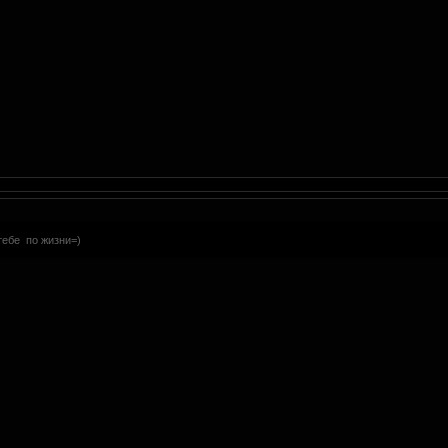
тебе по жизни=)