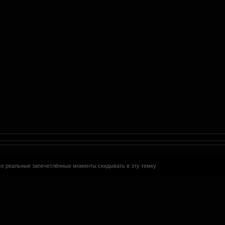
се реальные запечетлённые моменты скидывать в эту темку